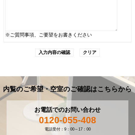
※ご質問事項、ご要望をお書きください
内覧のご希望・空室のご確認はこちらから
お電話でのお問い合わせ
0120-055-408
電話受付：9：00～17：00