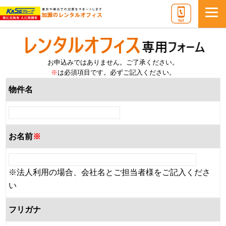
お申込みではありません。ご了承ください。
※
は必須項目です。必ずご記入ください。
物件名
お名前
※
※法人利用の場合、会社名とご担当者様をご記入くださ
い
フリガナ