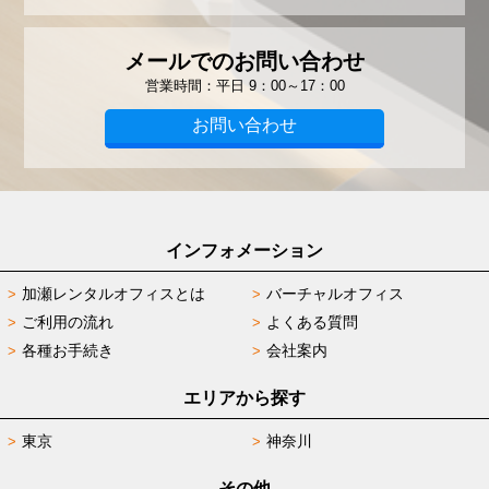
メールでのお問い合わせ
営業時間：平日 9：00～17：00
お問い合わせ
インフォメーション
加瀬レンタルオフィスとは
バーチャルオフィス
ご利用の流れ
よくある質問
各種お手続き
会社案内
エリアから探す
東京
神奈川
その他