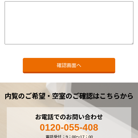
内覧のご希望・空室のご確認はこちらから
お電話でのお問い合わせ
0120-055-408
電話受付：9：00～17：00