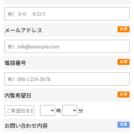
メールアドレス
電話番号
内覧希望日
時
分
お問い合わせ内容