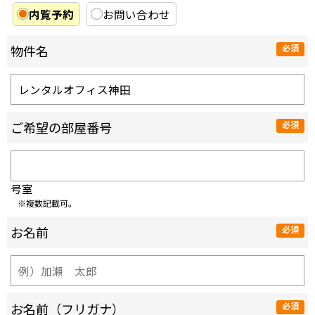
内覧予約
お問い合わせ
物件名
ご希望の部屋番号
号室
※複数記載可。
お名前
お名前（フリガナ）