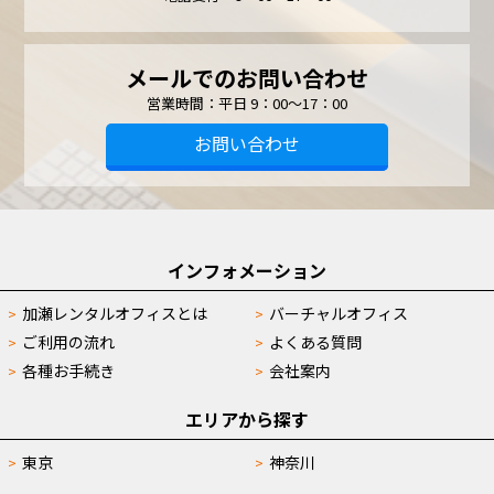
メールでのお問い合わせ
営業時間：平日 9：00～17：00
お問い合わせ
インフォメーション
加瀬レンタルオフィスとは
バーチャルオフィス
ご利用の流れ
よくある質問
各種お手続き
会社案内
エリアから探す
東京
神奈川