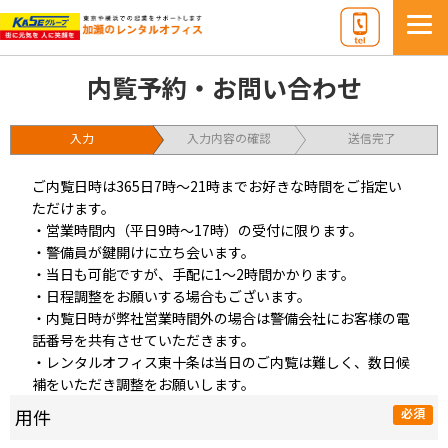
内覧予約・お問い合わせ
入力
入力内容の確認
送信完了
ご内覧日時は365日7時～21時までお好きな時間をご指定い
ただけます。
・営業時間内（平日9時～17時）の受付に限ります。
・警備員が鍵開けに立ち会います。
・当日も可能ですが、手配に1～2時間かかります。
・日程調整をお願いする場合もございます。
・内覧日時が弊社営業時間外の場合は警備会社にお客様の電
話番号を共有させていただきます。
・レンタルオフィス東十条は当日のご内覧は難しく、数日候
補をいただき調整をお願いします。
用件