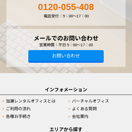
0120-055-408
電話受付：9：00～17：00
メールでのお問い合わせ
営業時間：平日 9：00～17：00
お問い合わせ
インフォメーション
加瀬レンタルオフィスとは
バーチャルオフィス
ご利用の流れ
よくある質問
各種お手続き
会社案内
エリアから探す