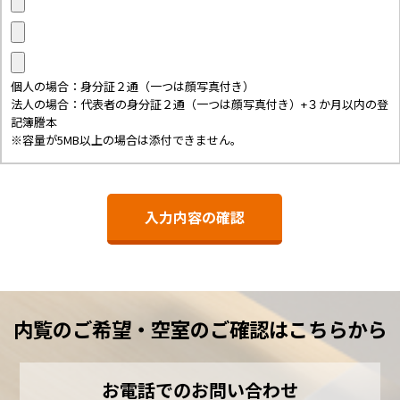
個人の場合：身分証２通（一つは顔写真付き）
法人の場合：代表者の身分証２通（一つは顔写真付き）+３か月以内の登
記簿謄本
※容量が5MB以上の場合は添付できません。
内覧のご希望・空室のご確認はこちらから
お電話でのお問い合わせ