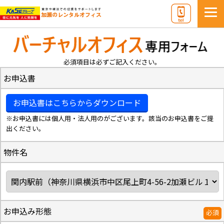
必須項目は必ずご記入ください。
お申込書
お申込書はこちらからダウンロード
※お申込書には個人用・法人用のがございます。該当のお申込書をご提
出ください。
物件名
お申込み形態
必須