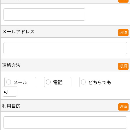
メールアドレス
必須
連絡方法
必須
メール
電話
どちらでも
可
利用目的
必須