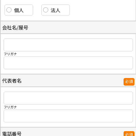
個人
法人
会社名/屋号
フリガナ
代表者名
必須
フリガナ
電話番号
必須