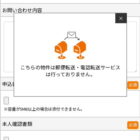
お問い合わせ内容
×
こちらの物件は郵便転送・電話転送サービス
は行っておりません。
申込書兼契約書
必須
※容量が5MB以上の場合は添付できません。
本人確認書類
必須