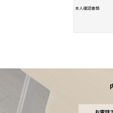
本人確認書類
お電話