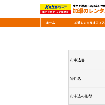
ホーム
加瀬レンタルオフィス
お申込書
物件名
お申込み形態