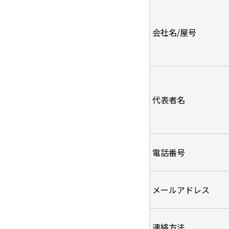
会社名/屋号
代表者名
電話番号
メールアドレス
連絡方法