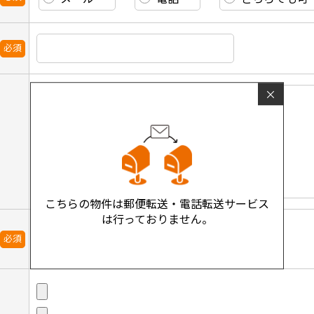
必須
×
こちらの物件は郵便転送・電話転送サービス
は行っておりません。
必須
※容量が5MB以上の場合は添付できません。