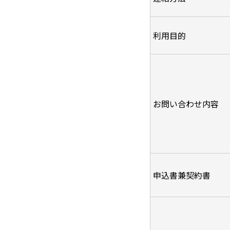
利用目的
お問い合わせ内容
申込書兼契約書