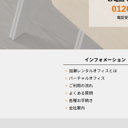
012
電話受
インフォメーション
加瀬レンタルオフィスとは
バーチャルオフィス
ご利用の流れ
よくある質問
各種お手続き
会社案内