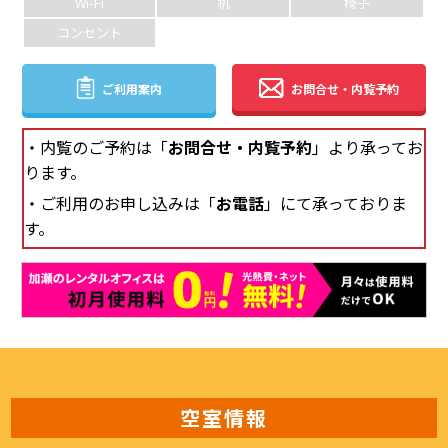
Wi-Fi
机
椅子
コンセント
ご利用案内
お問合せ・内覧予約
・内覧のご予約は「
お問合せ・内覧予約
」より承ってお
ります。
・ご利用のお申し込みは「
お電話
」にて承っておりま
す。
空室情報