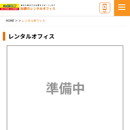
HOME
＞
＞
レンタルオフィス
レンタルオフィス